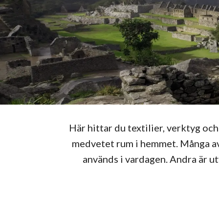
Här hittar du textilier, verktyg och
medvetet rum i hemmet. Många av
används i vardagen. Andra är utv