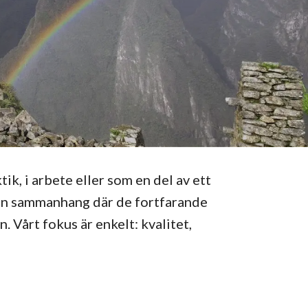
tik, i arbete eller som en del av ett
ån sammanhang där de fortfarande
. Vårt fokus är enkelt: kvalitet,