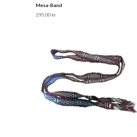
Mesa-Band
295.00 kr