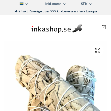
Inkl. moms
SEK
•Fri frakt i Sverige över 999 kr •Leverans i hela Europa