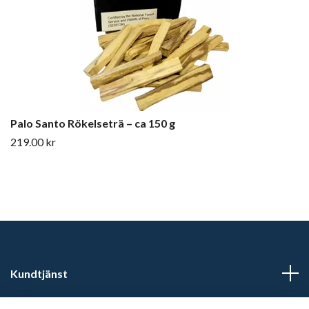
Palo Santo Rökelseträ – ca 150 g
219.00 kr
Kundtjänst