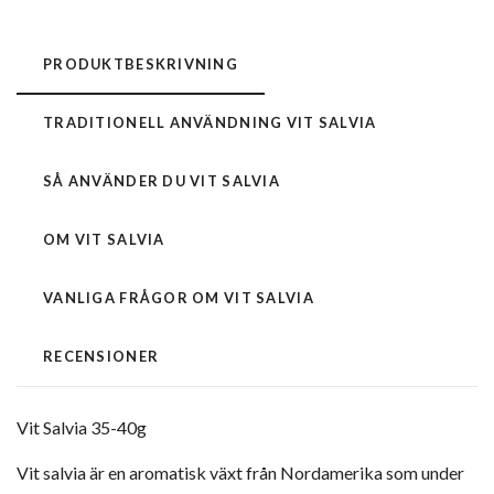
PRODUKTBESKRIVNING
TRADITIONELL ANVÄNDNING VIT SALVIA
SÅ ANVÄNDER DU VIT SALVIA
OM VIT SALVIA
VANLIGA FRÅGOR OM VIT SALVIA
RECENSIONER
Vit Salvia 35-40g
Vit salvia är en aromatisk växt från Nordamerika som under