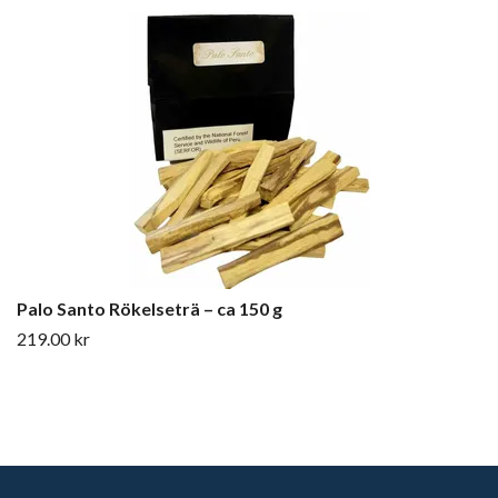
Palo Santo Rökelseträ – ca 150 g
219.00 kr