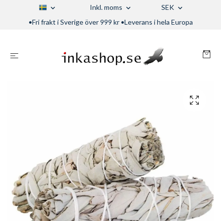
Inkl. moms
SEK
•Fri frakt i Sverige över 999 kr •Leverans i hela Europa