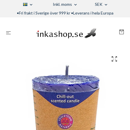
Inkl. moms
SEK
•Fri frakt i Sverige över 999 kr •Leverans i hela Europa