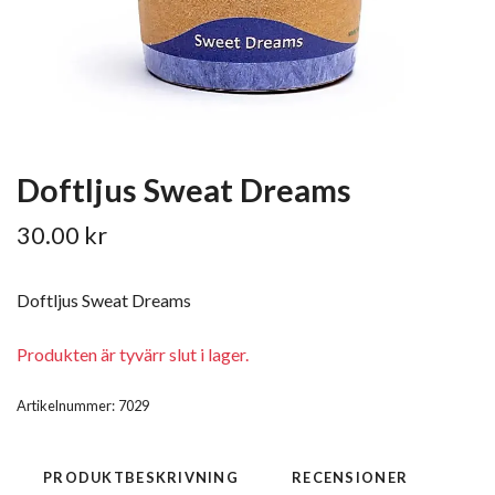
Doftljus Sweat Dreams
30.00 kr
Doftljus Sweat Dreams
Produkten är tyvärr slut i lager.
Artikelnummer:
7029
PRODUKTBESKRIVNING
RECENSIONER