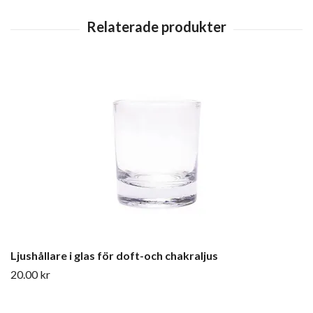
Ljushållare i glas för doft-och chakraljus
20.00 kr