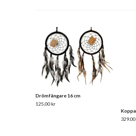
Drömfångare 16 cm
125.00 kr
Koppa
329.00