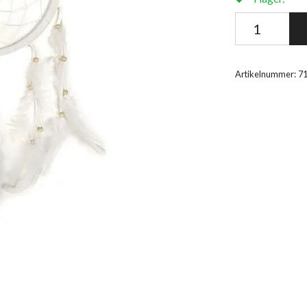
Artikelnummer:
7