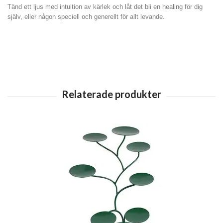
Tänd ett ljus med intuition av kärlek och låt det bli en healing för dig
själv, eller någon speciell och generellt för allt levande.