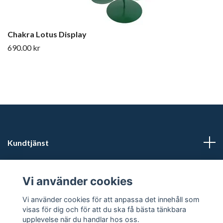
Chakra Lotus Display
690.00 kr
Kundtjänst
Läs mer
Vi använder cookies
Sociala medier
Vi använder cookies för att anpassa det innehåll som
visas för dig och för att du ska få bästa tänkbara
upplevelse när du handlar hos oss.