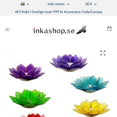
Inkl. moms
SEK
•Fri frakt i Sverige över 999 kr •Leverans i hela Europa