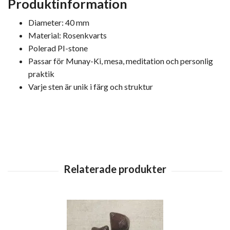
Produktinformation
Diameter: 40 mm
Material: Rosenkvarts
Polerad PI-stone
Passar för Munay-Ki, mesa, meditation och personlig
praktik
Varje sten är unik i färg och struktur