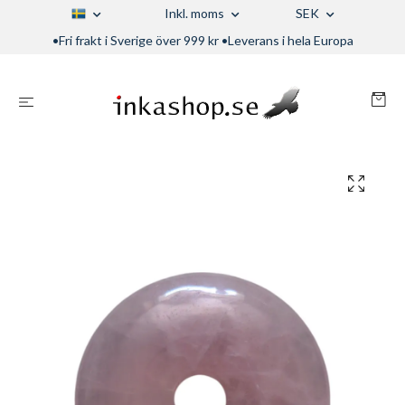
Inkl. moms
SEK
•Fri frakt i Sverige över 999 kr •Leverans i hela Europa