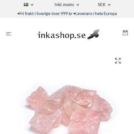
Inkl. moms
SEK
•Fri frakt i Sverige över 999 kr •Leverans i hela Europa