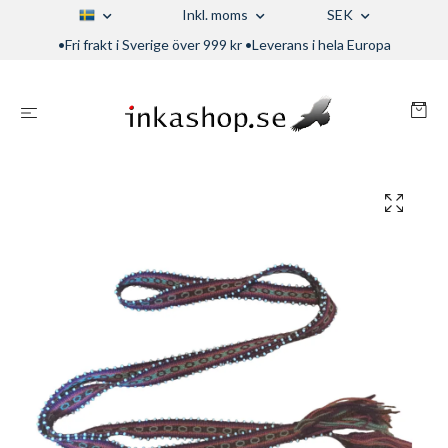
Inkl. moms
SEK
•Fri frakt i Sverige över 999 kr •Leverans i hela Europa