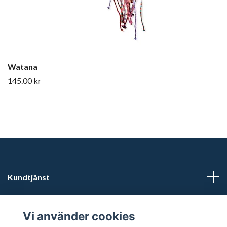
Watana
145.00 kr
Kundtjänst
Läs mer
Vi använder cookies