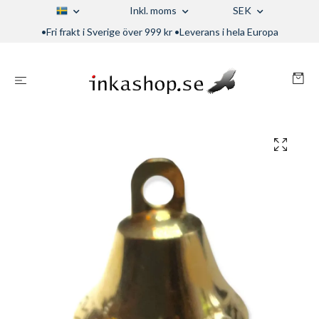
Inkl. moms
SEK
•Fri frakt i Sverige över 999 kr •Leverans i hela Europa