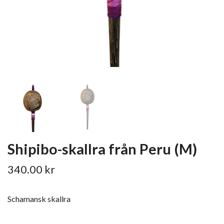
Shipibo-skallra från Peru (M)
340.00 kr
Schamansk skallra