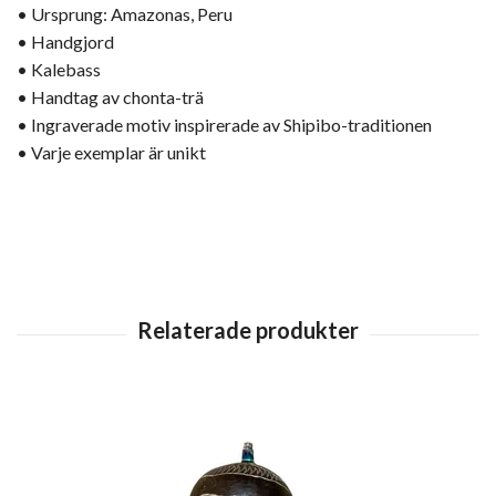
• Ursprung: Amazonas, Peru
• Handgjord
• Kalebass
• Handtag av chonta-trä
• Ingraverade motiv inspirerade av Shipibo-traditionen
• Varje exemplar är unikt