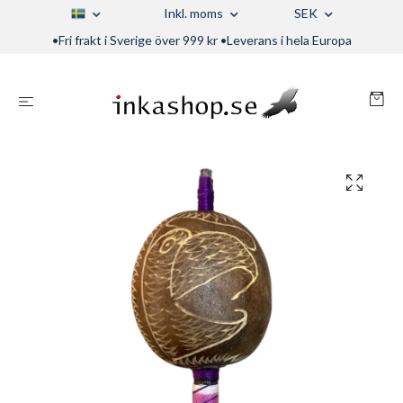
Inkl. moms
SEK
•Fri frakt i Sverige över 999 kr •Leverans i hela Europa