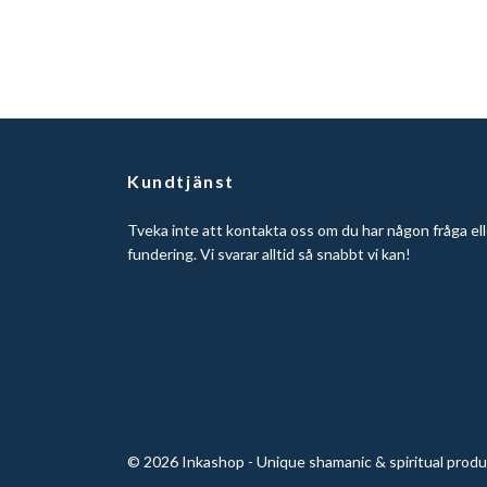
Kundtjänst
Tveka inte att kontakta oss om du har någon fråga ell
fundering. Vi svarar alltid så snabbt vi kan!
© 2026 Inkashop - Unique shamanic & spiritual prod