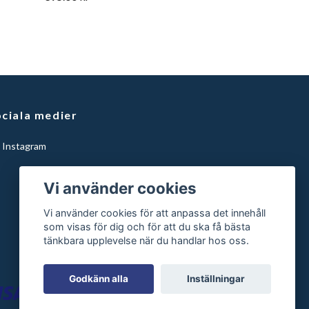
ciala medier
Instagram
Vi använder cookies
Vi använder cookies för att anpassa det innehåll
som visas för dig och för att du ska få bästa
tänkbara upplevelse när du handlar hos oss.
Godkänn alla
Inställningar