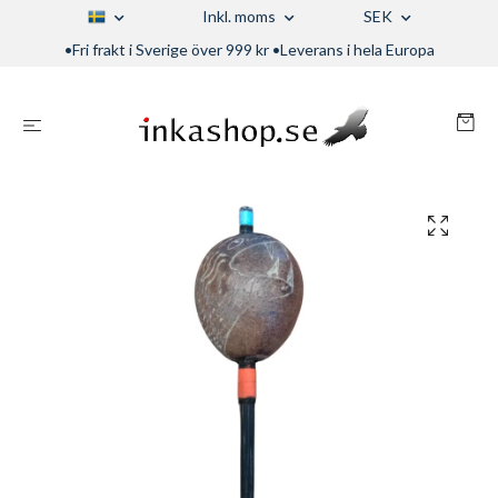
Inkl. moms
SEK
•Fri frakt i Sverige över 999 kr •Leverans i hela Europa