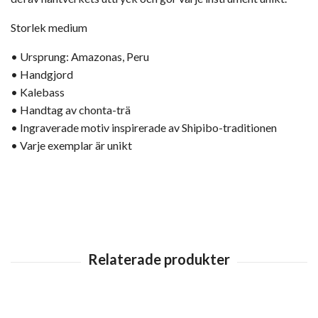
Storlek medium
• Ursprung: Amazonas, Peru
• Handgjord
• Kalebass
• Handtag av chonta-trä
• Ingraverade motiv inspirerade av Shipibo-traditionen
• Varje exemplar är unikt