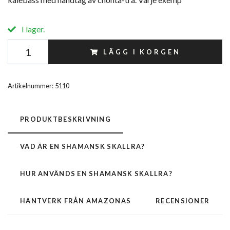
I lager.
LÄGG I KORGEN
Artikelnummer:
5110
PRODUKTBESKRIVNING
VAD ÄR EN SHAMANSK SKALLRA?
HUR ANVÄNDS EN SHAMANSK SKALLRA?
HANTVERK FRÅN AMAZONAS
RECENSIONER