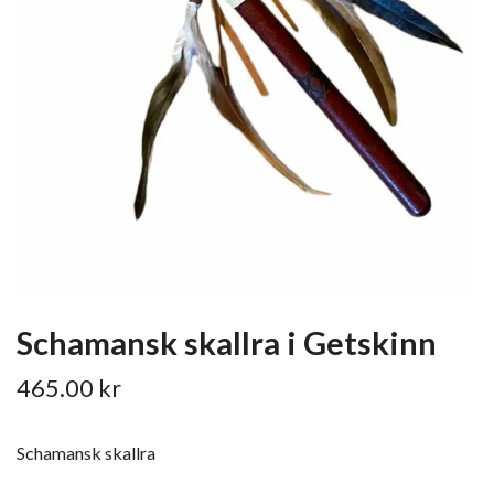
Schamansk skallra i Getskinn
465.00 kr
Schamansk skallra