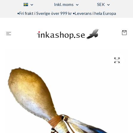
Inkl. moms
SEK
•Fri frakt i Sverige över 999 kr •Leverans i hela Europa