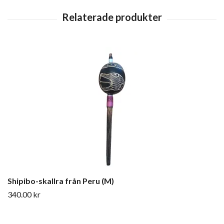
Shipibo-skallra från Peru (M)
340.00 kr