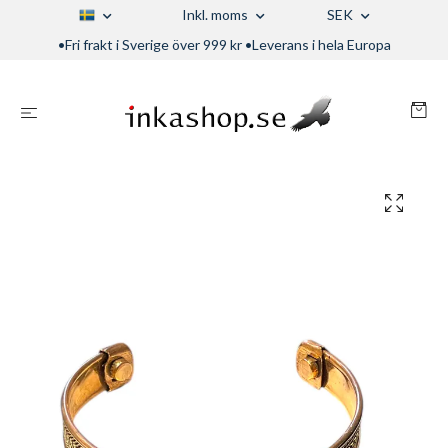
Inkl. moms
SEK
•Fri frakt i Sverige över 999 kr •Leverans i hela Europa