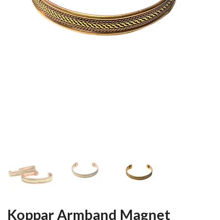
Koppar Armband Magnet