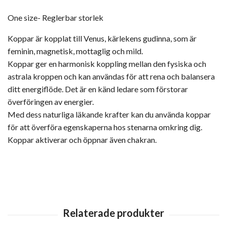
One size- Reglerbar storlek
Koppar är kopplat till Venus, kärlekens gudinna, som är
feminin, magnetisk, mottaglig och mild.
Koppar ger en harmonisk koppling mellan den fysiska och
astrala kroppen och kan användas för att rena och balansera
ditt energiflöde. Det är en känd ledare som förstorar
överföringen av energier.
Med dess naturliga läkande krafter kan du använda koppar
för att överföra egenskaperna hos stenarna omkring dig.
Koppar aktiverar och öppnar även chakran.