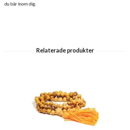
du bär inom dig.