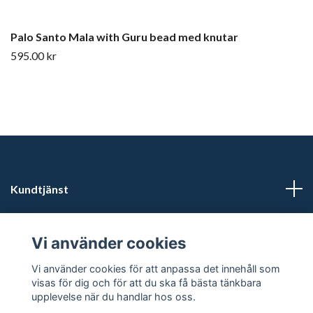
Palo Santo Mala with Guru bead med knutar
595.00 kr
Kundtjänst
Läs mer
Vi använder cookies
Sociala medier
Vi använder cookies för att anpassa det innehåll som
visas för dig och för att du ska få bästa tänkbara
upplevelse när du handlar hos oss.