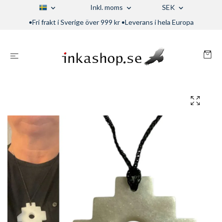
Inkl. moms
SEK
•Fri frakt i Sverige över 999 kr •Leverans i hela Europa