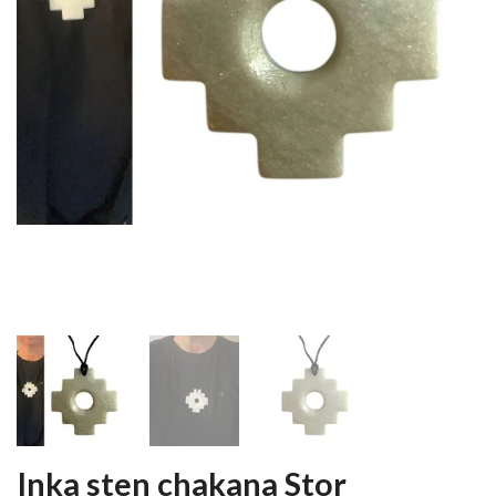
Inka sten chakana Stor