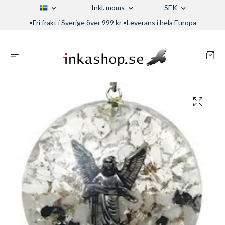
Inkl. moms
SEK
•Fri frakt i Sverige över 999 kr •Leverans i hela Europa