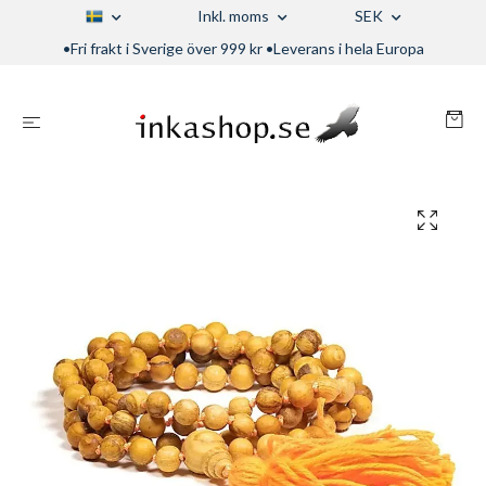
Inkl. moms
SEK
•Fri frakt i Sverige över 999 kr •Leverans i hela Europa