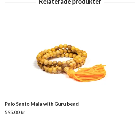
Palo Santo Mala with Guru bead
595.00 kr