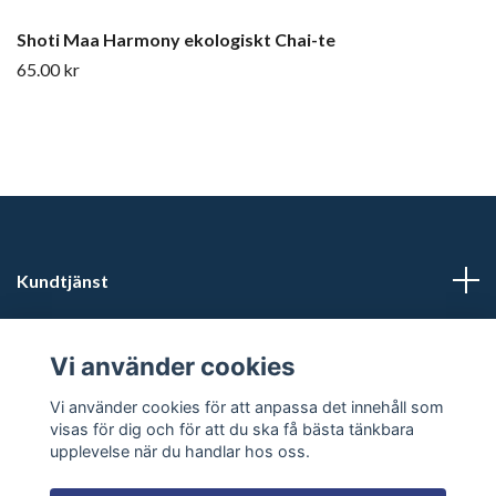
Shoti Maa Harmony ekologiskt Chai-te
65.00 kr
Kundtjänst
Läs mer
Vi använder cookies
Sociala medier
Vi använder cookies för att anpassa det innehåll som
visas för dig och för att du ska få bästa tänkbara
upplevelse när du handlar hos oss.