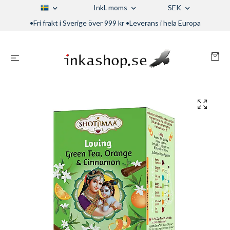
Inkl. moms
SEK
•Fri frakt i Sverige över 999 kr •Leverans i hela Europa