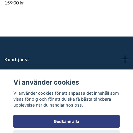
159.00 kr
Kundtjänst
Läs mer
Vi använder cookies
Sociala medier
Vi använder cookies för att anpassa det innehåll som
visas för dig och för att du ska få bästa tänkbara
upplevelse när du handlar hos oss.
Godkänn alla