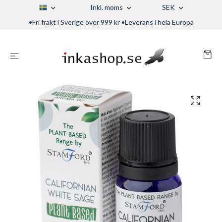
Inkl. moms
SEK
•Fri frakt i Sverige över 999 kr •Leverans i hela Europa