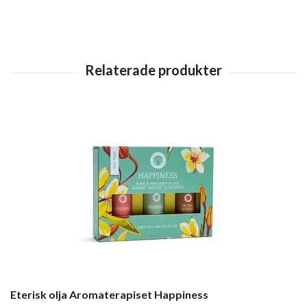
Eterisk olja Aromaterapiset Happiness