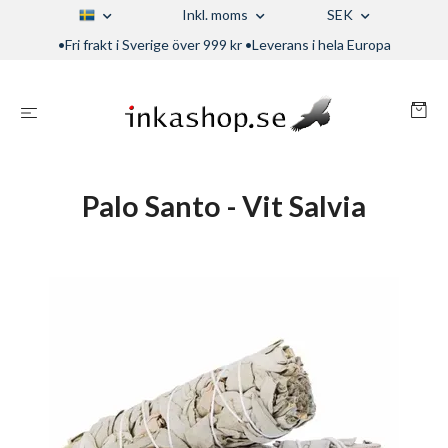
Inkl. moms
SEK
•Fri frakt i Sverige över 999 kr •Leverans i hela Europa
Palo Santo - Vit Salvia