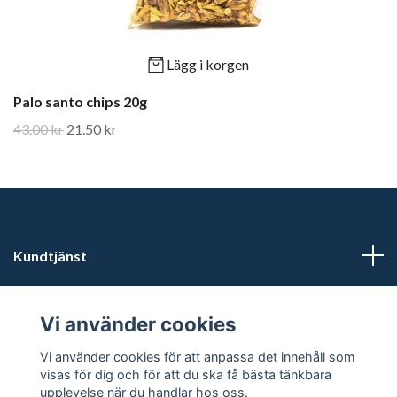
Lägg i korgen
Palo santo chips 20g
43.00 kr
21.50 kr
Kundtjänst
Läs mer
Vi använder cookies
Sociala medier
Vi använder cookies för att anpassa det innehåll som
visas för dig och för att du ska få bästa tänkbara
upplevelse när du handlar hos oss.