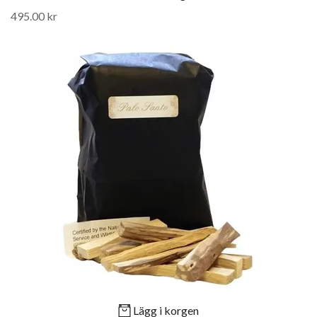
495.00 kr
Lägg i korgen