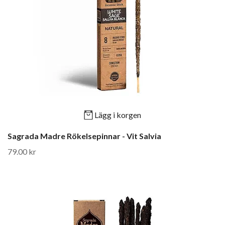
Lägg i korgen
Sagrada Madre Rökelsepinnar - Vit Salvia
79.00 kr