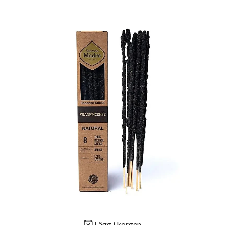
Lägg i korgen