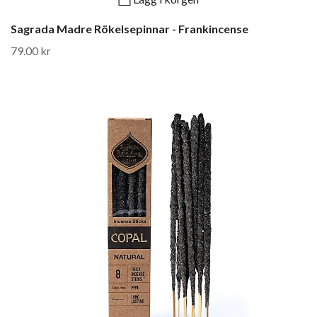
Sagrada Madre Rökelsepinnar - Frankincense
79.00 kr