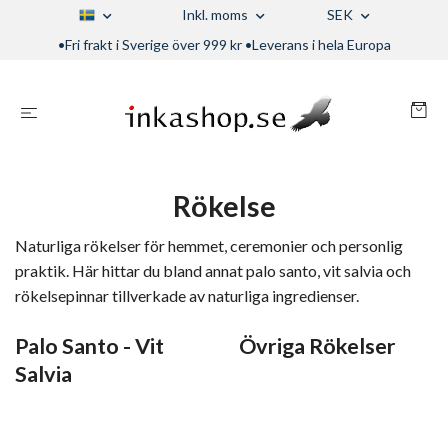
Inkl. moms
SEK
•Fri frakt i Sverige över 999 kr •Leverans i hela Europa
Rökelse
Naturliga rökelser för hemmet, ceremonier och personlig
praktik. Här hittar du bland annat palo santo, vit salvia och
rökelsepinnar tillverkade av naturliga ingredienser.
Palo Santo - Vit
Övriga Rökelser
Salvia