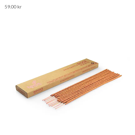
59.00 kr