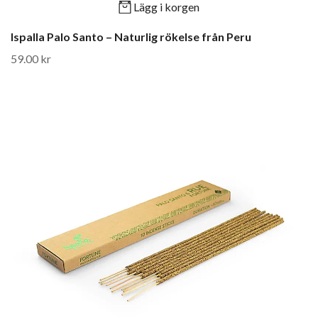
Lägg i korgen
Ispalla Palo Santo – Naturlig rökelse från Peru
59.00 kr