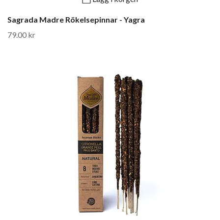
Sagrada Madre Rökelsepinnar - Yagra
79.00 kr