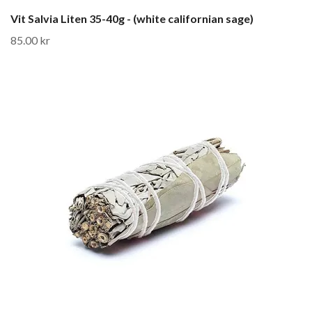
Vit Salvia Liten 35-40g - (white californian sage)
85.00 kr