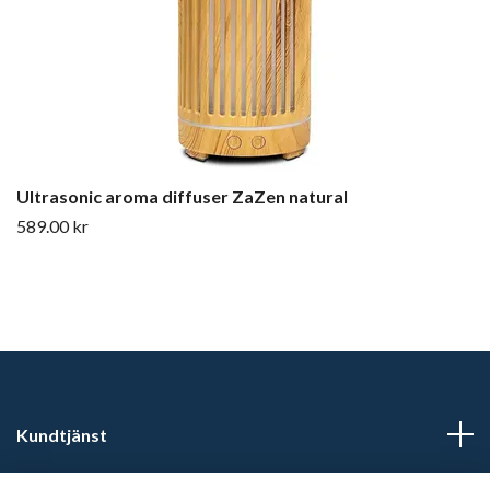
Ultrasonic aroma diffuser ZaZen natural
589.00 kr
Kundtjänst