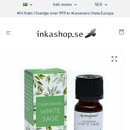
Inkl. moms
SEK
•Fri frakt i Sverige över 999 kr •Leverans i hela Europa