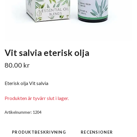
Vit salvia eterisk olja
80.00 kr
Eterisk olja Vit salvia
Produkten är tyvärr slut i lager.
Artikelnummer:
1204
PRODUKTBESKRIVNING
RECENSIONER