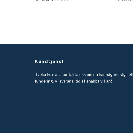
Kundtjänst
Tveka inte att kontakta oss om du har någon fråga ell
fundering. Vi svarar alltid så snabbt vi kan!