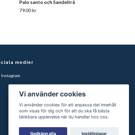
Palo santo och Sandelträ
79.00 kr
ciala medier
Instagram
Vi använder cookies
Vi använder cookies för att anpassa det innehåll
som visas för dig och för att du ska få bästa
tänkbara upplevelse när du handlar hos oss.
Godkänn alla
Inställningar