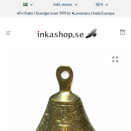
Inkl. moms
SEK
•Fri frakt i Sverige över 999 kr •Leverans i hela Europa