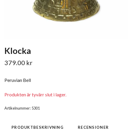
Klocka
379.00 kr
Peruvian Bell
Produkten är tyvärr slut i lager.
Artikelnummer:
5301
PRODUKTBESKRIVNING
RECENSIONER