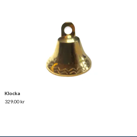
Klocka
329.00 kr