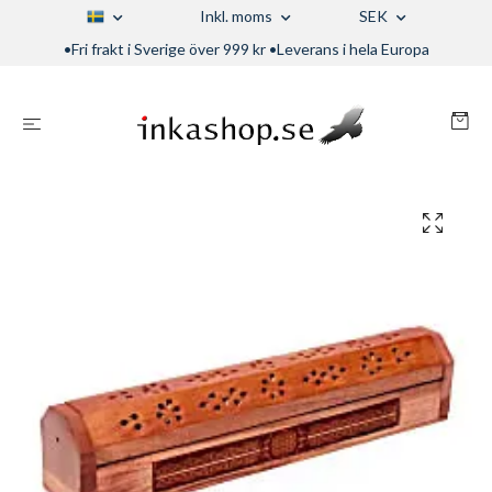
Inkl. moms
SEK
•Fri frakt i Sverige över 999 kr •Leverans i hela Europa