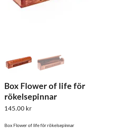
Box Flower of life för
rökelsepinnar
145.00 kr
Box Flower of life för rökelsepinnar