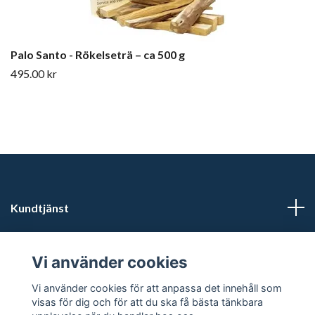
Palo Santo - Rökelseträ – ca 500 g
495.00 kr
Kundtjänst
Läs mer
Vi använder cookies
Sociala medier
Vi använder cookies för att anpassa det innehåll som
visas för dig och för att du ska få bästa tänkbara