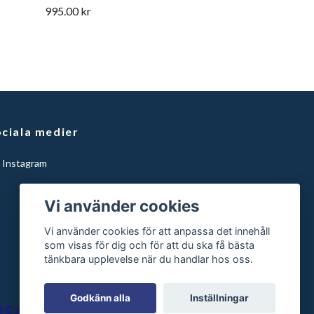
995.00 kr
ciala medier
Instagram
Vi använder cookies
Vi använder cookies för att anpassa det innehåll
som visas för dig och för att du ska få bästa
tänkbara upplevelse när du handlar hos oss.
Godkänn alla
Inställningar