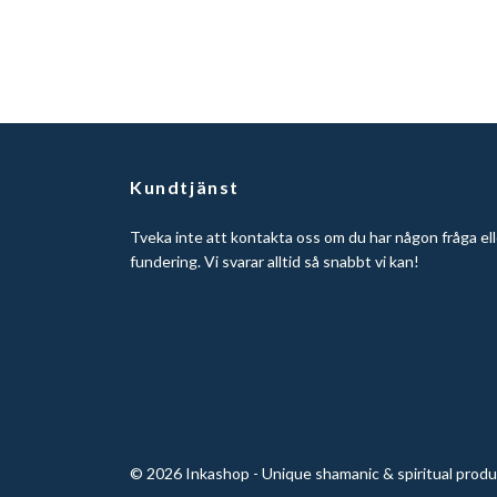
Kundtjänst
Tveka inte att kontakta oss om du har någon fråga ell
fundering. Vi svarar alltid så snabbt vi kan!
© 2026 Inkashop - Unique shamanic & spiritual prod