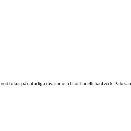
ed fokus på naturliga råvaror och traditionellt hantverk. Palo san