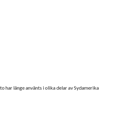
to har länge använts i olika delar av Sydamerika