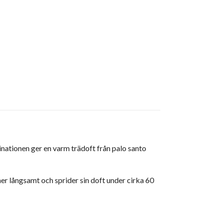
nationen ger en varm trädoft från palo santo
er långsamt och sprider sin doft under cirka 60