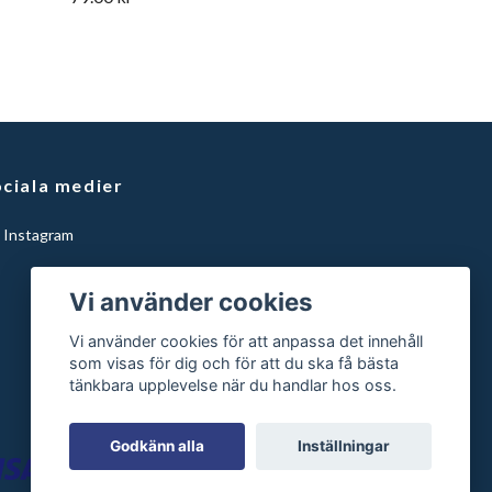
ciala medier
Instagram
Vi använder cookies
Vi använder cookies för att anpassa det innehåll
som visas för dig och för att du ska få bästa
tänkbara upplevelse när du handlar hos oss.
Godkänn alla
Inställningar